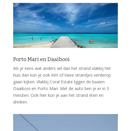
Porto Mari en Daaibooi
Als je eens wat anders wil dan het strand vlakbij het
huis dan kun je ook één of twee strandjes verderop
gaan kijken. Vlakbij Coral Estate liggen de baaien
Daaibooi en Porto Mari. Met de auto ben je er in 5
minuten. Ook hier kun je aan het strand eten en
drinken.