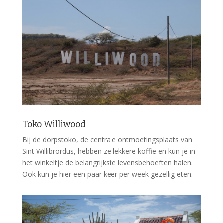
Toko Williwood
Bij de dorpstoko, de centrale ontmoetingsplaats van
Sint Willibrordus, hebben ze lekkere koffie en kun je in
het winkeltje de belangrijkste levensbehoeften halen.
Ook kun je hier een paar keer per week gezellig eten.