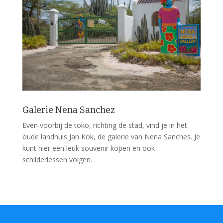
Galerie Nena Sanchez
Even voorbij de toko, richting de stad, vind je in het
oude landhuis Jan Kok, de galerie van Nena Sanches. Je
kunt hier een leuk souvenir kopen en ook
schilderlessen volgen.