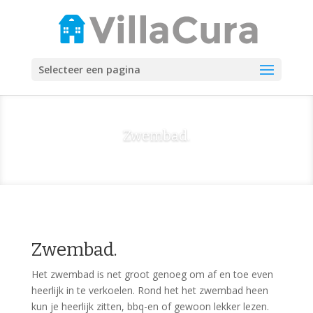
Selecteer een pagina
Zwembad.
Zwembad.
Het zwembad is net groot genoeg om af en toe even
heerlijk in te verkoelen. Rond het het zwembad heen
kun je heerlijk zitten, bbq-en of gewoon lekker lezen.